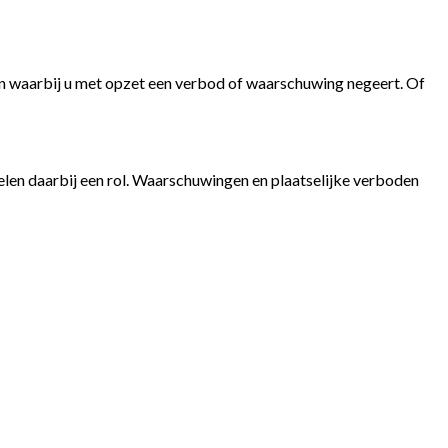
ten waarbij u met opzet een verbod of waarschuwing negeert. Of
pelen daarbij een rol. Waarschuwingen en plaatselijke verboden