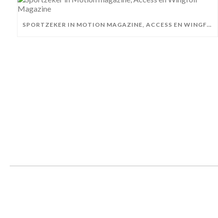
SPORTZEKER IN MOTION MAGAZINE, ACCESS EN WINGFOIL MAGAZINE