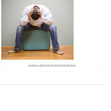
ANNULERINGSVERZEKERING