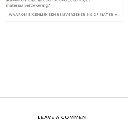
WAAROM EIGENLIJK EEN REISVERZEKERING OF MATERIAALVERZEKERING?
LEAVE A COMMENT