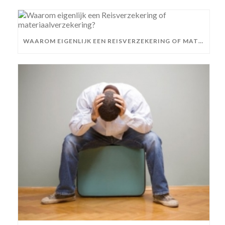
WAAROM EIGENLIJK EEN REISVERZEKERING OF MATERIAALVERZEKERING?