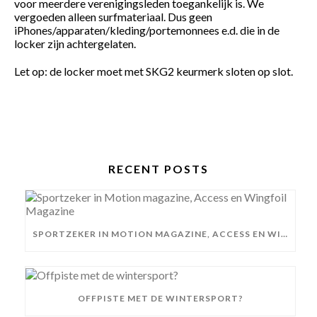
voor meerdere verenigingsleden toegankelijk is. We
vergoeden alleen surfmateriaal. Dus geen
iPhones/apparaten/kleding/portemonnees e.d. die in de
locker zijn achtergelaten.
Let op: de locker moet met SKG2 keurmerk sloten op slot.
RECENT POSTS
SPORTZEKER IN MOTION MAGAZINE, ACCESS EN WINGFOIL MAGAZINE
OFFPISTE MET DE WINTERSPORT?